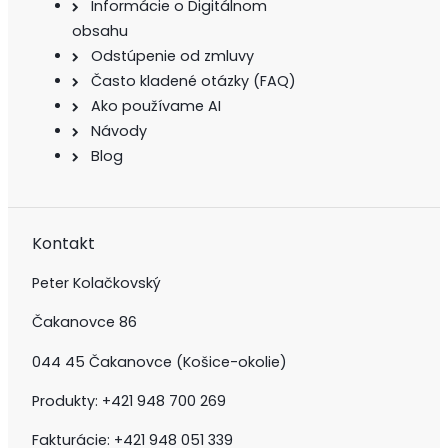
Informácie o Digitálnom
obsahu
Odstúpenie od zmluvy
Často kladené otázky (FAQ)
Ako používame AI
Návody
Blog
Kontakt
Peter Kolačkovský
Čakanovce 86
044 45 Čakanovce (Košice-okolie)
Produkty: +421 948 700 269
Fakturácie: +421 948 051 339